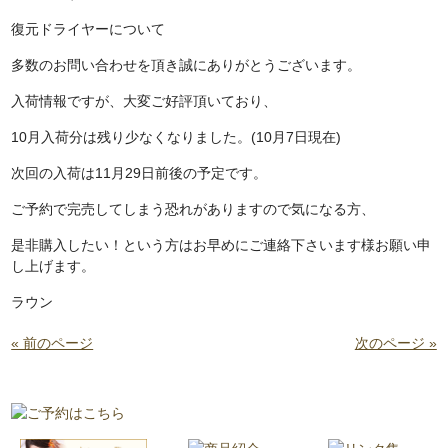
復元ドライヤーについて
多数のお問い合わせを頂き誠にありがとうございます。
入荷情報ですが、大変ご好評頂いており、
10月入荷分は残り少なくなりました。(10月7日現在)
次回の入荷は11月29日前後の予定です。
ご予約で完売してしまう恐れがありますので気になる方、
是非購入したい！という方はお早めにご連絡下さいます様お願い申
し上げます。
ラウン
« 前のページ
次のページ »