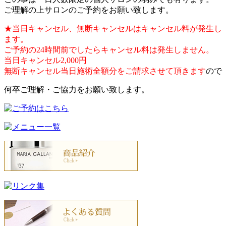
ご理解の上サロンのご予約をお願い致します。
★当日キャンセル、無断キャンセルはキャンセル料が発生し
ます。
ご予約の24時間前でしたらキャンセル料は発生しません。
当日キャンセル2,000円
無断キャンセル当日施術全額分をご請求させて頂きます
ので
何卒ご理解・ご協力をお願い致します。