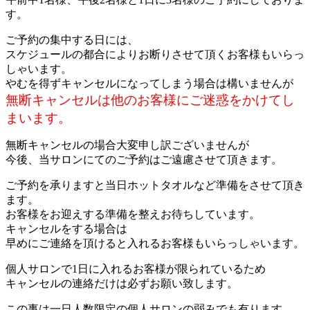
す。
ご予約の集中する日には、
スケジュールの都合によりお断りさせて頂くお客様もいらっ
しゃいます。
やむを得ずキャンセルになってしまう場合は構いませんが
無断キャンセルは他のお客様にご迷惑をかけてし
まいます。
無断キャンセルの場合大変申し訳ございませんが
今後、当サロンにてのご予約はご遠慮させて頂きます。
ご予約を承りますと当日ホットタオルなど準備をさせて頂き
ます。
お客様をお迎えする準備を整えお待ちしています。
キャンセルをする場合は
早めにご連絡を頂けると入れるお客様もいらっしゃいます。
個人サロンで1日に入れるお客様が限られているため
キャンセルの連絡だけは必ずお願い致します。
この事は一日人数限定の個人サロンの弱みでも有ります。