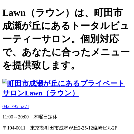
Lawn（ラウン）は、町田市
成瀬が丘にあるトータルビュ
ーティーサロン。個別対応
で、あなたに合ったメニュー
を提供致します。
042-795-5271
11:00～20:00 木曜日定休
〒194-0011 東京都町田市成瀬が丘2-25-12礒崎ビル2F