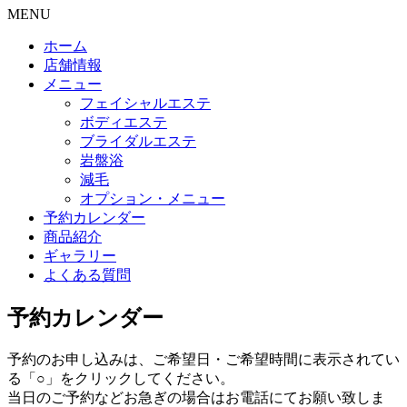
MENU
ホーム
店舗情報
メニュー
フェイシャルエステ
ボディエステ
ブライダルエステ
岩盤浴
減毛
オプション・メニュー
予約カレンダー
商品紹介
ギャラリー
よくある質問
予約カレンダー
予約のお申し込みは、ご希望日・ご希望時間に表示されてい
る「○」をクリックしてください。
当日のご予約などお急ぎの場合はお電話にてお願い致しま