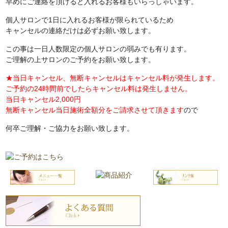
早めにご連絡を頂けると入れるお客様もいらっしゃいます。
個人サロンで1日に入れるお客様が限られているため
キャンセルの連絡だけは必ずお願い致します。
この事は一日人数限定の個人サロンの弱みでも有ります。
ご理解の上サロンのご予約をお願い致します。
★当日キャンセル、無断キャンセルはキャンセル料が発生します。
ご予約の24時間前でしたらキャンセル料は発生しません。
当日キャンセル2,000円
無断キャンセル当日施術全額分をご請求させて頂きます
ので
何卒ご理解・ご協力をお願い致します。