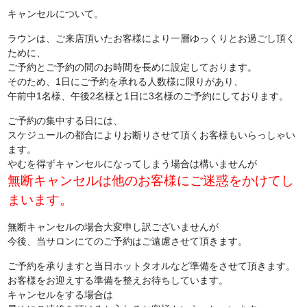
キャンセルについて。
ラウンは、ご来店頂いたお客様により一層ゆっくりとお過ごし頂く
ために、
ご予約とご予約の間のお時間を長めに設定しております。
そのため、1日にご予約を承れる人数様に限りがあり、
午前中1名様、午後2名様と1日に3名様のご予約にしております。
ご予約の集中する日には、
スケジュールの都合によりお断りさせて頂くお客様もいらっしゃい
ます。
やむを得ずキャンセルになってしまう場合は構いませんが
無断キャンセルは他のお客様にご迷惑をかけてし
まいます。
無断キャンセルの場合大変申し訳ございませんが
今後、当サロンにてのご予約はご遠慮させて頂きます。
ご予約を承りますと当日ホットタオルなど準備をさせて頂きます。
お客様をお迎えする準備を整えお待ちしています。
キャンセルをする場合は