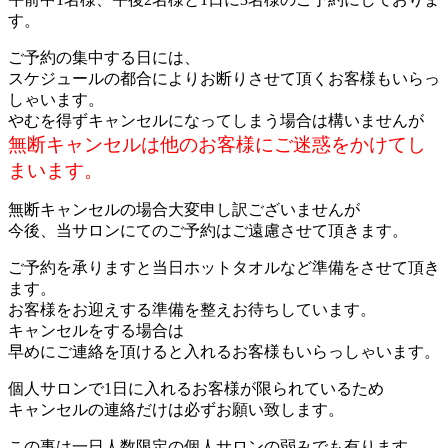
す。
ご予約の集中する日には、
スケジュールの都合によりお断りさせて頂くお客様もいらっ
しゃいます。
やむを得ずキャンセルになってしまう場合は構いませんが
無断キャンセルは他のお客様にご迷惑をかけてし
まいます。
無断キャンセルの場合大変申し訳ございませんが
今後、当サロンにてのご予約はご遠慮させて頂きます。
ご予約を承りますと当日ホットタオルなど準備をさせて頂き
ます。
お客様をお迎えする準備を整えお待ちしています。
キャンセルをする場合は
早めにご連絡を頂けると入れるお客様もいらっしゃいます。
個人サロンで1日に入れるお客様が限られているため
キャンセルの連絡だけは必ずお願い致します。
この事は一日人数限定の個人サロンの弱みでも有ります。