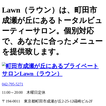
Lawn（ラウン）は、町田市
成瀬が丘にあるトータルビュ
ーティーサロン。個別対応
で、あなたに合ったメニュー
を提供致します。
042-795-5271
11:00～20:00 木曜日定休
〒194-0011 東京都町田市成瀬が丘2-25-12礒崎ビル2F