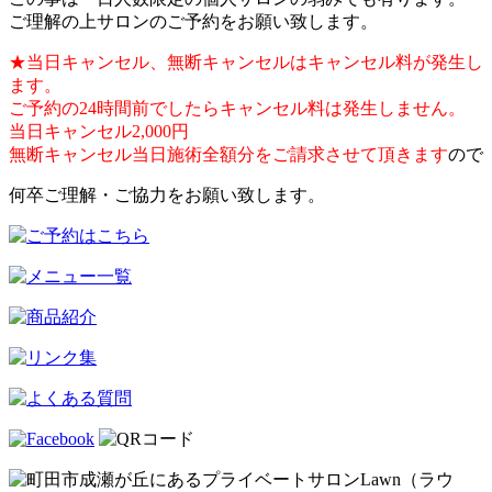
ご理解の上サロンのご予約をお願い致します。
★当日キャンセル、無断キャンセルはキャンセル料が発生し
ます。
ご予約の24時間前でしたらキャンセル料は発生しません。
当日キャンセル2,000円
無断キャンセル当日施術全額分をご請求させて頂きます
ので
何卒ご理解・ご協力をお願い致します。