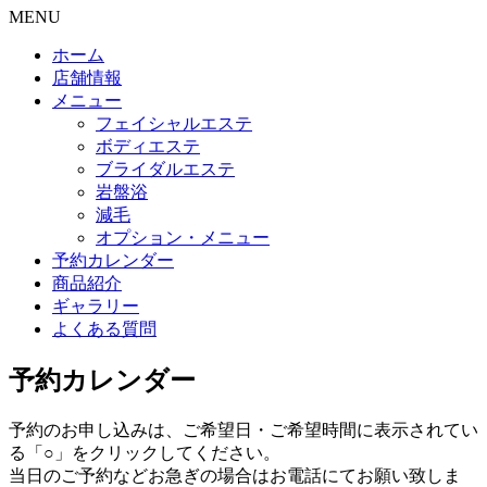
MENU
ホーム
店舗情報
メニュー
フェイシャルエステ
ボディエステ
ブライダルエステ
岩盤浴
減毛
オプション・メニュー
予約カレンダー
商品紹介
ギャラリー
よくある質問
予約カレンダー
予約のお申し込みは、ご希望日・ご希望時間に表示されてい
る「○」をクリックしてください。
当日のご予約などお急ぎの場合はお電話にてお願い致しま