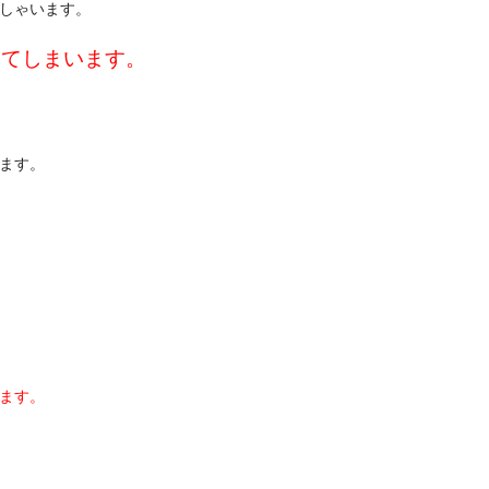
しゃいます。
けてしまいます。
ます。
ます。