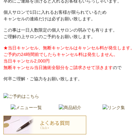
早めにご連絡を頂けると入れるお客様もいらっしゃいます。
個人サロンで1日に入れるお客様が限られているため
キャンセルの連絡だけは必ずお願い致します。
この事は一日人数限定の個人サロンの弱みでも有ります。
ご理解の上サロンのご予約をお願い致します。
★当日キャンセル、無断キャンセルはキャンセル料が発生します。
ご予約の24時間前でしたらキャンセル料は発生しません。
当日キャンセル2,000円
無断キャンセル当日施術全額分をご請求させて頂きます
ので
何卒ご理解・ご協力をお願い致します。