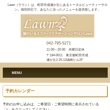
Lawn（ラウン）は、町田市成瀬が丘にあるトータルビューティーサロ
ン。個別対応で、あなたに合ったメニューを提供致します。
042-795-5271
11:00～20:00 木曜日定休
〒194-0011 東京都町田市成
瀬が丘2-25-12礒崎ビル2F
MENU
予約カレンダー
予約のお申し込みは、ご希望日・ご希望時間に表示されている
「○」をクリックしてください。