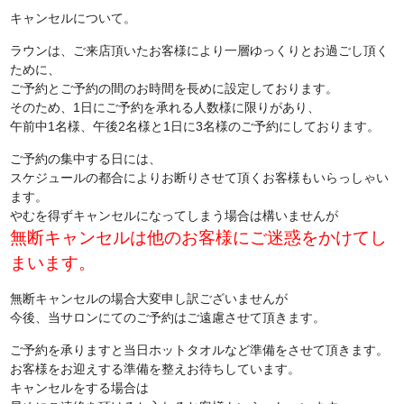
キャンセルについて。
ラウンは、ご来店頂いたお客様により一層ゆっくりとお過ごし頂く
ために、
ご予約とご予約の間のお時間を長めに設定しております。
そのため、1日にご予約を承れる人数様に限りがあり、
午前中1名様、午後2名様と1日に3名様のご予約にしております。
ご予約の集中する日には、
スケジュールの都合によりお断りさせて頂くお客様もいらっしゃい
ます。
やむを得ずキャンセルになってしまう場合は構いませんが
無断キャンセルは他のお客様にご迷惑をかけてし
まいます。
無断キャンセルの場合大変申し訳ございませんが
今後、当サロンにてのご予約はご遠慮させて頂きます。
ご予約を承りますと当日ホットタオルなど準備をさせて頂きます。
お客様をお迎えする準備を整えお待ちしています。
キャンセルをする場合は